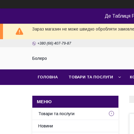
Де Таблиця Р
Зараз магазин не може швидко обробляти замовлен
+380 (66) 407-79-87
Болеро
ГОЛОВНА
ТОВАРИ ТА ПОСЛУГИ
К
Товари та послуги
Новини