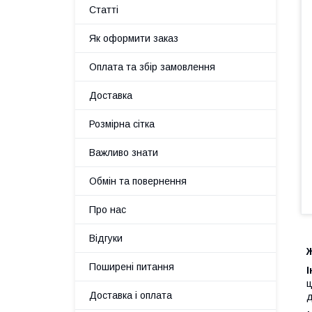
Статті
Як оформити заказ
Оплата та збір замовлення
Доставка
Розмірна сітка
Важливо знати
Обмін та повернення
Про нас
Відгуки
Ж
Поширені питання
ц
Доставка і оплата
д