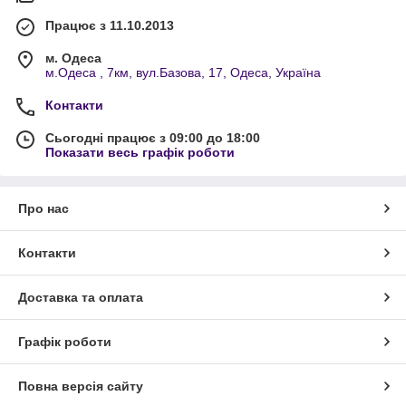
Додавайте в кошик і заробляйте із задоволенням!
Працює з 11.10.2013
м. Одеса
м.Одеса , 7км, вул.Базова, 17, Одеса, Україна
Контакти
Сьогодні працює з 09:00 до 18:00
Показати весь графік роботи
Про нас
Контакти
Доставка та оплата
Графік роботи
Повна версія сайту