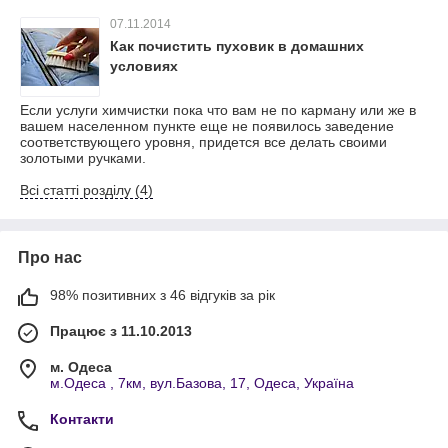
07.11.2014
Как почистить пуховик в домашних
условиях
Если услуги химчистки пока что вам не по карману или же в
вашем населенном пункте еще не появилось заведение
соответствующего уровня, придется все делать своими
золотыми ручками.
Всі статті розділу (4)
Про нас
98% позитивних з 46 відгуків за рік
Працює з 11.10.2013
м. Одеса
м.Одеса , 7км, вул.Базова, 17, Одеса, Україна
Контакти