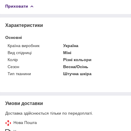
Приховати
Характеристики
Основні
Країна виробник
Україна
Вид спідниці
Міні
Колір
Різні кольори
Сезон
Весна/Осінь
Тип тканини
Штучна шкіра
Умови доставки
Доставка здійснюється тільки по передоплаті.
Нова Пошта