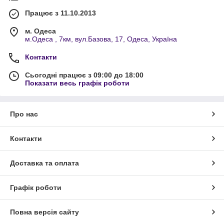
Працює з 11.10.2013
м. Одеса
м.Одеса , 7км, вул.Базова, 17, Одеса, Україна
Контакти
Сьогодні працює з 09:00 до 18:00
Показати весь графік роботи
Про нас
Контакти
Доставка та оплата
Графік роботи
Повна версія сайту