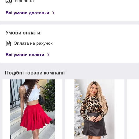
Укрпошта
Всі умови доставки
Умови оплати
Оплата на рахунок
Всі умови оплати
Подібні товари компанії