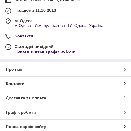
Працює з 11.10.2013
м. Одеса
м.Одеса , 7км, вул.Базова, 17, Одеса, Україна
Контакти
Сьогодні вихідний
Показати весь графік роботи
Про нас
Контакти
Доставка та оплата
Графік роботи
Повна версія сайту