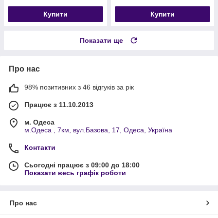
Купити
Купити
Показати ще
Про нас
98% позитивних з 46 відгуків за рік
Працює з 11.10.2013
м. Одеса
м.Одеса , 7км, вул.Базова, 17, Одеса, Україна
Контакти
Сьогодні працює з 09:00 до 18:00
Показати весь графік роботи
Про нас