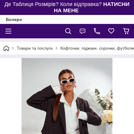
Де Таблиця Розмірів? Коли відправка?
НАТИСНИ
НА МЕНЕ
Болеро
Товари та послуги
Кофточки, піджаки, сорочки, футболки,