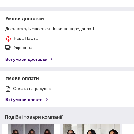
Умови доставки
Доставка здійснюється тільки по передоплаті.
Нова Пошта
Укрпошта
Всі умови доставки
Умови оплати
Оплата на рахунок
Всі умови оплати
Подібні товари компанії