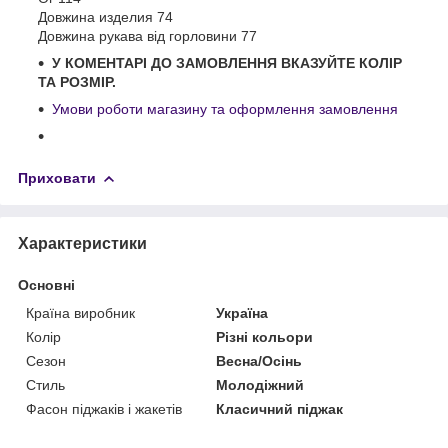
Довжина изделия 74
Довжина рукава від горловини 77
У КОМЕНТАРІ ДО ЗАМОВЛЕННЯ ВКАЗУЙТЕ КОЛІР
ТА РОЗМІР.
Умови роботи магазину та оформлення замовлення
Приховати
Характеристики
Основні
Країна виробник
Україна
Колір
Різні кольори
Сезон
Весна/Осінь
Стиль
Молодіжний
Фасон піджаків і жакетів
Класичний піджак