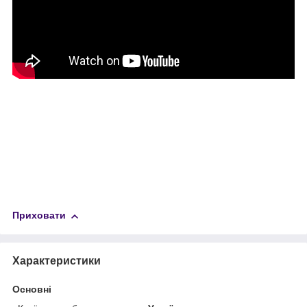
Приховати
Характеристики
Основні