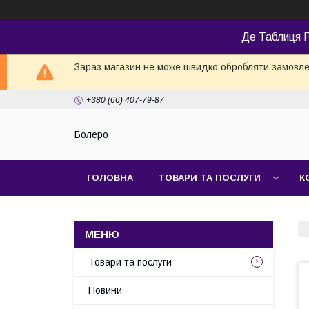
Де Таблиця Р
Зараз магазин не може швидко обробляти замовлен
+380 (66) 407-79-87
Болеро
ГОЛОВНА
ТОВАРИ ТА ПОСЛУГИ
К
Товари та послуги
Новини