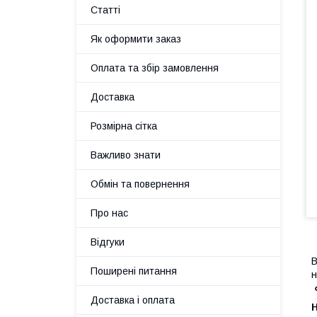
Статті
Як оформити заказ
Оплата та збір замовлення
Доставка
Розмірна сітка
Важливо знати
Обмін та повернення
Про нас
Відгуки
В
Поширені питання
н
Доставка і оплата
Н