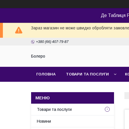
Де Таблиця Р
Зараз магазин не може швидко обробляти замовлен
+380 (66) 407-79-87
Болеро
ГОЛОВНА
ТОВАРИ ТА ПОСЛУГИ
К
Товари та послуги
Новини