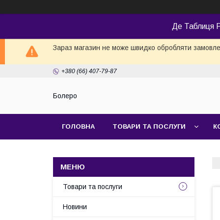
Де Таблиця Р
Зараз магазин не може швидко обробляти замовлен
+380 (66) 407-79-87
Болеро
ГОЛОВНА
ТОВАРИ ТА ПОСЛУГИ
К
Товари та послуги
Новини