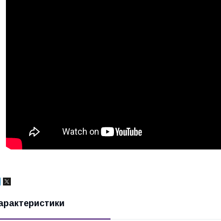
арактеристики