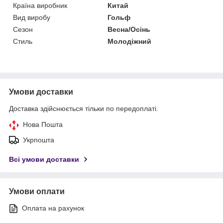
Країна виробник
Китай
Вид виробу
Гольф
Сезон
Весна/Осінь
Стиль
Молодіжний
Умови доставки
Доставка здійснюється тільки по передоплаті.
Нова Пошта
Укрпошта
Всі умови доставки
Умови оплати
Оплата на рахунок