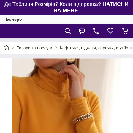
Де Таблиця Розмірів? Коли відправка?
НАТИСНИ
НА МЕНЕ
Болеро
Товари та послуги
Кофточки, піджаки, сорочки, футболки,