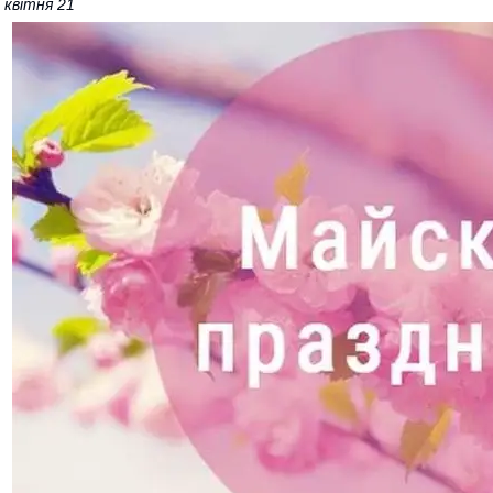
 квітня 21