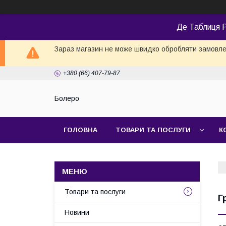
Де Таблиця Р
Зараз магазин не може швидко обробляти замовлен
+380 (66) 407-79-87
Болеро
ГОЛОВНА
ТОВАРИ ТА ПОСЛУГИ
К
Товари та послуги
Г
Новини