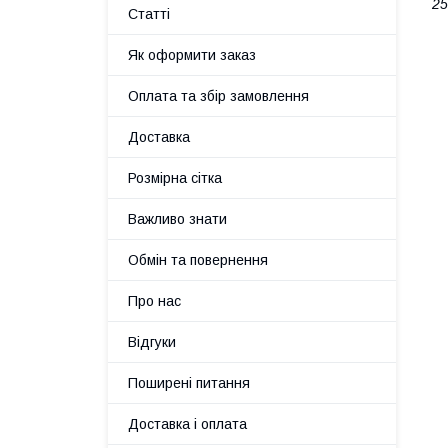
25
Статті
Як оформити заказ
Оплата та збір замовлення
Доставка
Розмірна сітка
Важливо знати
Обмін та повернення
Про нас
Відгуки
Поширені питання
Доставка і оплата