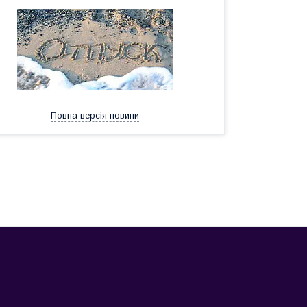
Повна версія новини