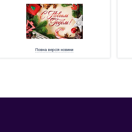
Повна версія новини