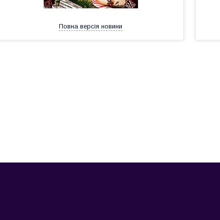
Повна версія новини