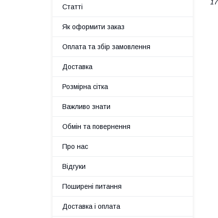
17
Статті
Як оформити заказ
Оплата та збір замовлення
Доставка
Розмірна сітка
Важливо знати
Обмін та повернення
Про нас
Відгуки
Поширені питання
Доставка і оплата