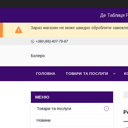
Де Таблиця Р
Зараз магазин не може швидко обробляти замовлен
+380 (66) 407-79-87
Болеро
ГОЛОВНА
ТОВАРИ ТА ПОСЛУГИ
К
Товари та послуги
Р
Новини