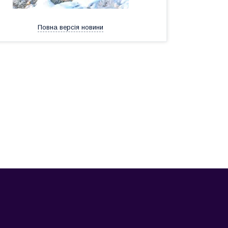
Повна версія новини