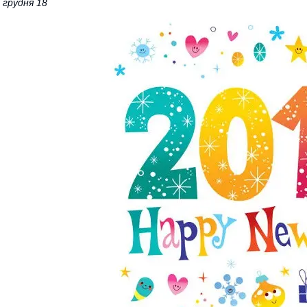
 грудня 18