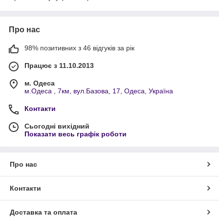
Про нас
98% позитивних з 46 відгуків за рік
Працює з 11.10.2013
м. Одеса
м.Одеса , 7км, вул.Базова, 17, Одеса, Україна
Контакти
Сьогодні вихідний
Показати весь графік роботи
Про нас
Контакти
Доставка та оплата