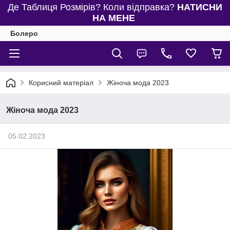
Де Таблиця Розмірів? Коли відправка?
НАТИСНИ
НА МЕНЕ
Болеро
Корисний матеріал
Жіноча мода 2023
Жіноча мода 2023
05.02.2023